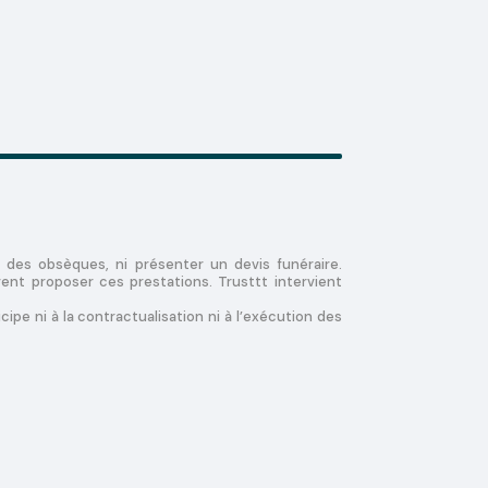
 des obsèques, ni présenter un devis funéraire.
ent proposer ces prestations. Trusttt intervient
cipe ni à la contractualisation ni à l’exécution des