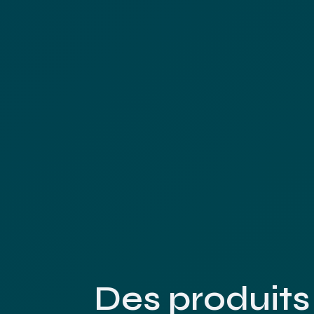
Des produit