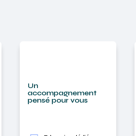
Un
accompagnement
pensé pour vous