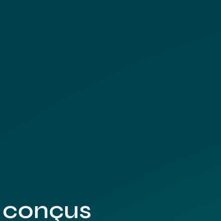
s conçus