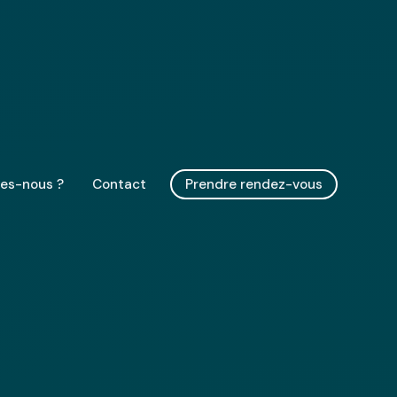
es-nous ?
Contact
Prendre rendez-vous