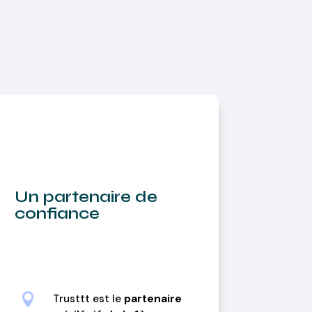
Un partenaire de
confiance

Trusttt est le
partenaire