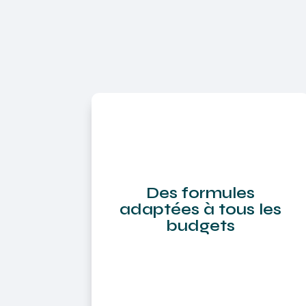
Des formules
adaptées à tous les
budgets