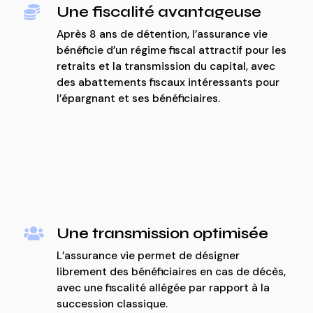
Une fiscalité avantageuse

Après 8 ans de détention, l’assurance vie
bénéficie d’un régime fiscal attractif pour les
retraits et la transmission du capital, avec
des abattements fiscaux intéressants pour
l’épargnant et ses bénéficiaires.
Une transmission optimisée

L’assurance vie permet de désigner
librement des bénéficiaires en cas de décès,
avec une fiscalité allégée par rapport à la
succession classique.