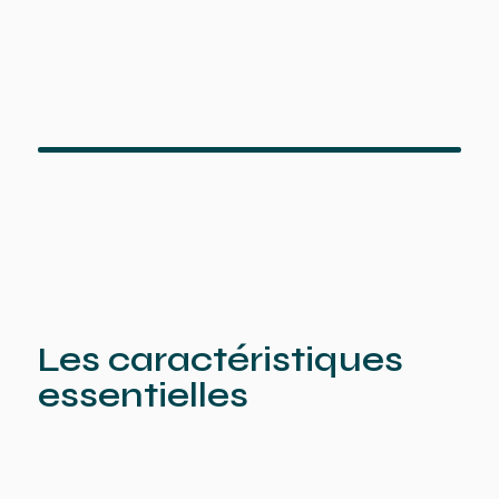
Les caractéristiques
essentielles