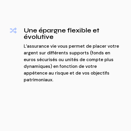
Une épargne flexible et

évolutive
L’assurance vie vous permet de placer votre
argent sur différents supports (fonds en
euros sécurisés ou unités de compte plus
dynamiques) en fonction de votre
appétence au risque et de vos objectifs
patrimoniaux.