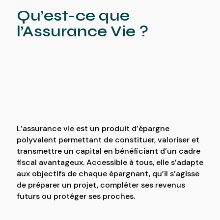
Qu’est-ce que
l’Assurance Vie ?
L’assurance vie est un produit d’épargne
polyvalent permettant de constituer, valoriser et
transmettre un capital en bénéficiant d’un cadre
fiscal avantageux. Accessible à tous, elle s’adapte
aux objectifs de chaque épargnant, qu’il s’agisse
de préparer un projet, compléter ses revenus
futurs ou protéger ses proches.