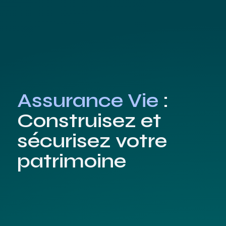
Assurance Vie
:
Construisez et
sécurisez votre
patrimoine