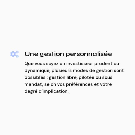
Une gestion personnalisée

Que vous soyez un investisseur prudent ou
dynamique, plusieurs modes de gestion sont
possibles : gestion libre, pilotée ou sous
mandat, selon vos préférences et votre
degré d’implication.