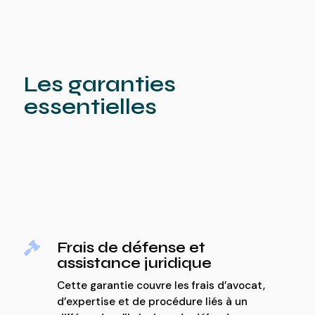
Les garanties
essentielles
Frais de défense et

assistance juridique
Cette garantie couvre les frais d’avocat,
d’expertise et de procédure liés à un