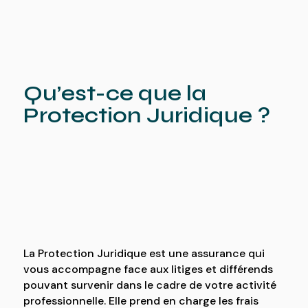
Qu’est-ce que la
Protection Juridique ?
La Protection Juridique est une assurance qui
vous accompagne face aux litiges et différends
pouvant survenir dans le cadre de votre activité
professionnelle. Elle prend en charge les frais