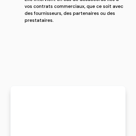
vos contrats commerciaux, que ce soit avec
des fournisseurs, des partenaires ou des
prestataires.