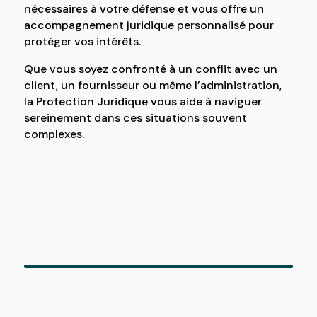
nécessaires à votre défense et vous offre un
accompagnement juridique personnalisé pour
protéger vos intérêts.
Que vous soyez confronté à un conflit avec un
client, un fournisseur ou même l’administration,
la Protection Juridique vous aide à naviguer
sereinement dans ces situations souvent
complexes.