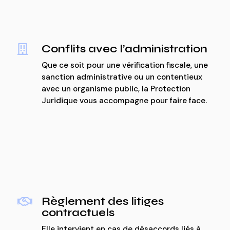
Conflits avec l’administration

Que ce soit pour une vérification fiscale, une
sanction administrative ou un contentieux
avec un organisme public, la Protection
Juridique vous accompagne pour faire face.
Règlement des litiges

contractuels
Elle intervient en cas de désaccords liés à