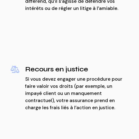
différend, qu’il s’agisse de défendre vos
intérêts ou de régler un litige à l’amiable.
Recours en justice

Si vous devez engager une procédure pour
faire valoir vos droits (par exemple, un
impayé client ou un manquement
contractuel), votre assurance prend en
charge les frais liés à l’action en justice.