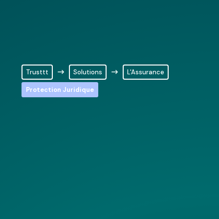
Trusttt
Solutions
L'Assurance
Protection Juridique