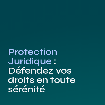
Protection
Juridique
:
Défendez vos
droits en toute
sérénité